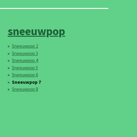
sneeuwpop
Sneeuwpop 2
Sneeuwpop 3
Sneeuwpop 4
Sneeuwpop 5
Sneeuwpop 6
Sneeuwpop 7
Sneeuwpop 8