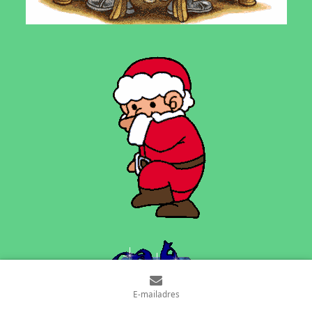
E-mailadres