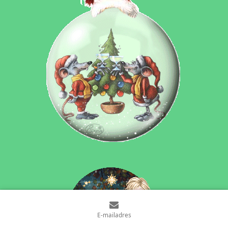
E-mailadres