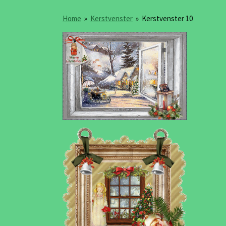
Home
»
Kerstvenster
»
Kerstvenster 10