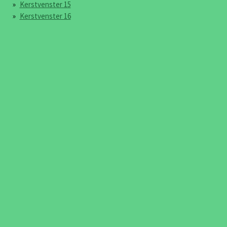
Kerstvenster 15
Kerstvenster 16