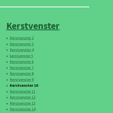
Kerstvenster
Kerstvenster 2
Kerstvenster 3
Kerstvenster 4
kerstvenster 5
Kerstvenster 6
Kerstvenster 7
Kerstvenster 8
Kerstvenster 9
Kerstvenster 10
Kerstvenster 11
Kerstvenster 12
Kerstvenster 13
Kerstvenster 14