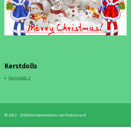
Kerstdolls
Kerstdolls 2
© 2013 - 2026 Kerstanimations-van-francisca.nl