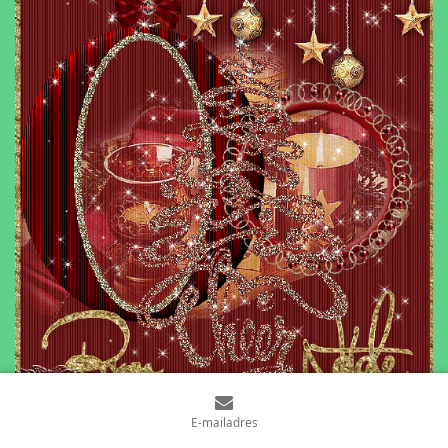
E-mailadres