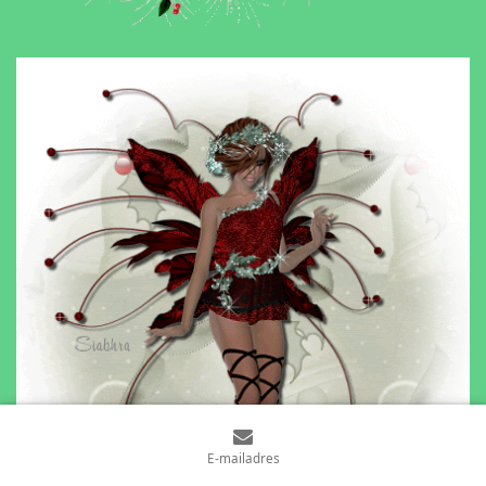
E-mailadres