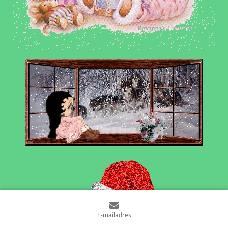
E-mailadres