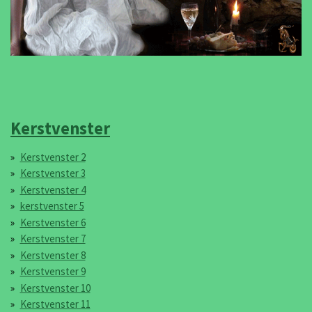
Kerstvenster
Kerstvenster 2
Kerstvenster 3
Kerstvenster 4
kerstvenster 5
Kerstvenster 6
Kerstvenster 7
Kerstvenster 8
Kerstvenster 9
Kerstvenster 10
Kerstvenster 11