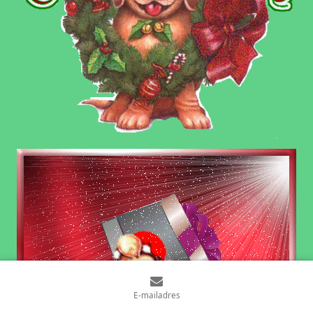
E-mailadres