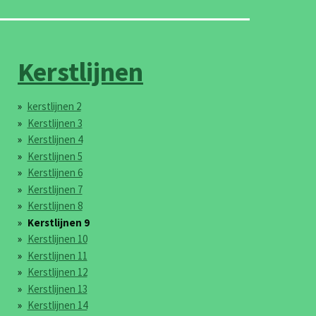
Kerstlijnen
kerstlijnen 2
Kerstlijnen 3
Kerstlijnen 4
Kerstlijnen 5
Kerstlijnen 6
Kerstlijnen 7
Kerstlijnen 8
Kerstlijnen 9
Kerstlijnen 10
Kerstlijnen 11
Kerstlijnen 12
Kerstlijnen 13
Kerstlijnen 14