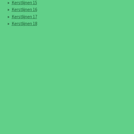
Kerstlijnen 15
Kerstlijnen 16
Kerstlijnen 17
Kerstlijnen 18