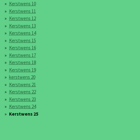
Kerstwens 10
Kerstwens 11
Kerstwens 12
Kerstwens 13
Kerstwens 14
Kerstwens 15
Kerstwens 16
Kerstwens 17
Kerstwens 18
Kerstwens 19
kerstwens 20
Kerstwens 21
Kerstwens 22
Kerstwens 23
Kerstwens 24
Kerstwens 25