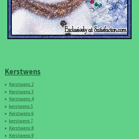
Kerstwens
Kerstwens 2
Kerstwens 3
Kerstwens 4
kerstwens 5
Kerstwens 6
kerstwens 7
Kerstwens 8
Kerstwens 9