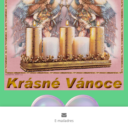
E-mailadres