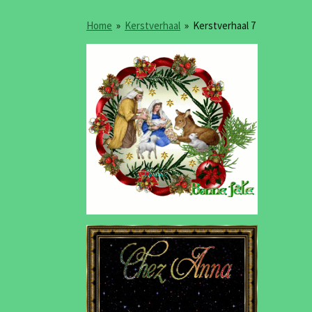
Home
»
Kerstverhaal
»
Kerstverhaal 7