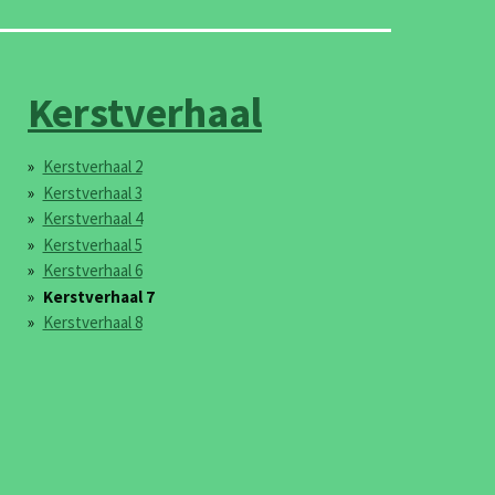
Kerstverhaal
Kerstverhaal 2
Kerstverhaal 3
Kerstverhaal 4
Kerstverhaal 5
Kerstverhaal 6
Kerstverhaal 7
Kerstverhaal 8