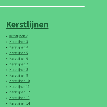
Kerstlijnen
kerstlijnen 2
Kerstlijnen 3
Kerstlijnen 4
Kerstlijnen 5
Kerstlijnen 6
Kerstlijnen 7
Kerstlijnen 8
Kerstlijnen 9
Kerstlijnen 10
Kerstlijnen 11
Kerstlijnen 12
Kerstlijnen 13
Kerstlijnen 14