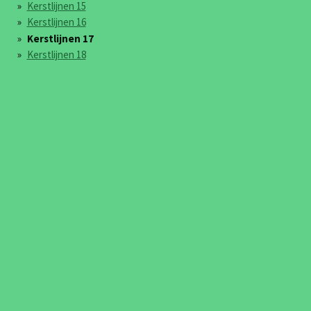
Kerstlijnen 15
Kerstlijnen 16
Kerstlijnen 17
Kerstlijnen 18