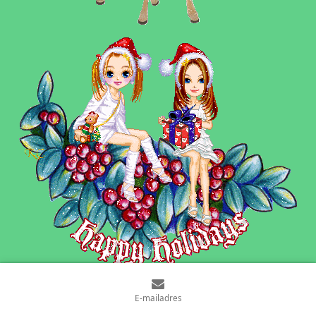
E-mailadres