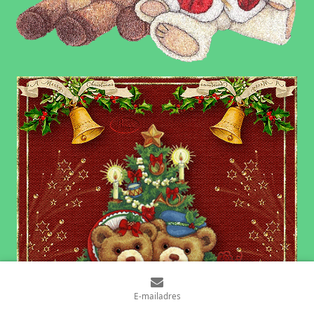
E-mailadres