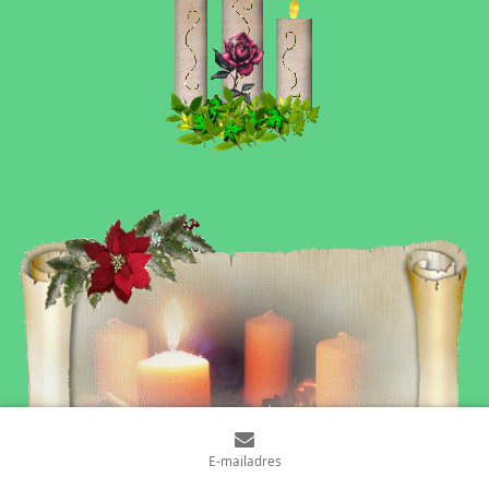
E-mailadres